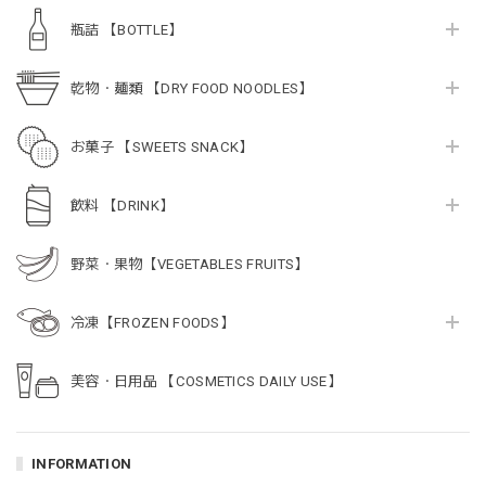
瓶詰 【BOTTLE】
乾物・麺類 【DRY FOOD NOODLES】
お菓子 【SWEETS SNACK】
飲料 【DRINK】
野菜・果物【VEGETABLES FRUITS】
冷凍【FROZEN FOODS】
美容・日用品 【COSMETICS DAILY USE】
INFORMATION