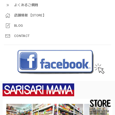
よくあるご質問
店舗情報 【STORE】
BLOG
CONTACT