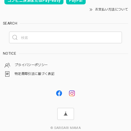
コンビニ決済またはPay-easy
PayPal
お支払い方法について
SEARCH
NOTICE
プライバシーポリシー
特定商取引法に基づく表記
© SARISARI MAMA