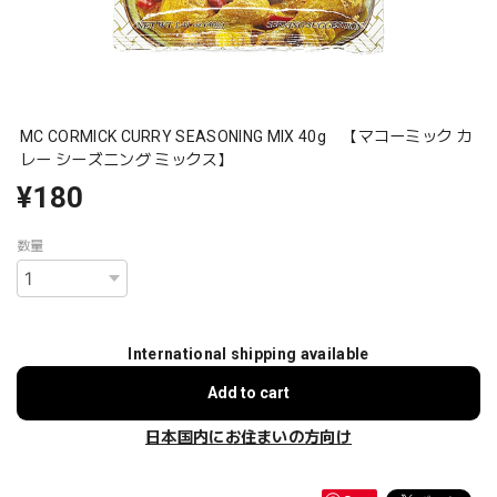
MC CORMICK CURRY SEASONING MIX 40g 【マコーミック カ
レー シーズニング ミックス】
¥180
数量
International shipping available
Add to cart
日本国内にお住まいの方向け