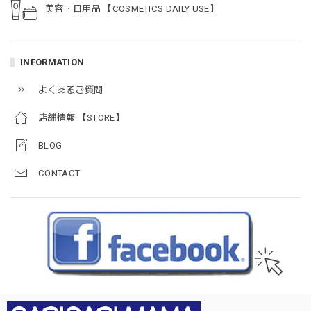
美容・日用品 【COSMETICS DAILY USE】
INFORMATION
よくあるご質問
店舗情報 【STORE】
BLOG
CONTACT