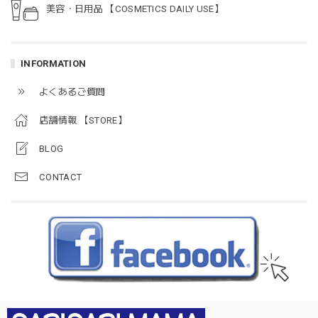
美容・日用品 【COSMETICS DAILY USE】
INFORMATION
よくあるご質問
店舗情報 【STORE】
BLOG
CONTACT