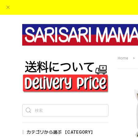
Home
カテゴリから選ぶ 【CATEGORY】