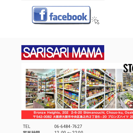
TEL
06-6484-7627
営業時間
12 :00 〜 22:00