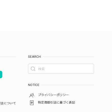
SEARCH
NOTICE
プライバシーポリシー
特定商取引法に基づく表記
方法について