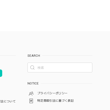
SEARCH
NOTICE
プライバシーポリシー
特定商取引法に基づく表記
方法について