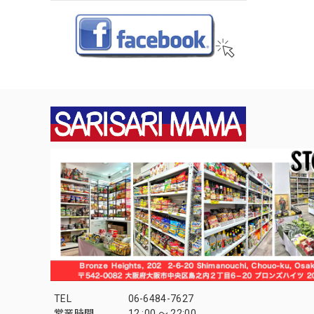
TEL
06-6484-7627
営業時間
12 :00 〜 22:00