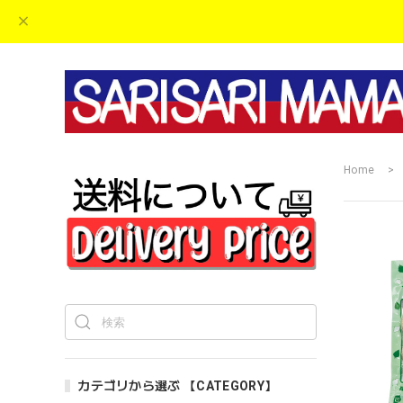
Home
カテゴリから選ぶ 【CATEGORY】