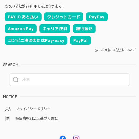
次の方法がご利用いただけます。
PAY ID あと払い
クレジットカード
PayPay
Amazon Pay
キャリア決済
銀行振込
コンビニ決済またはPay-easy
PayPal
お支払い方法について
SEARCH
NOTICE
プライバシーポリシー
特定商取引法に基づく表記