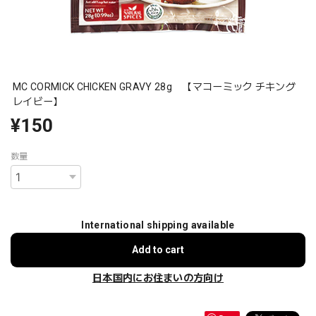
MC CORMICK CHICKEN GRAVY 28g 【マコーミック チキング
レイビー】
¥150
数量
International shipping available
Add to cart
日本国内にお住まいの方向け