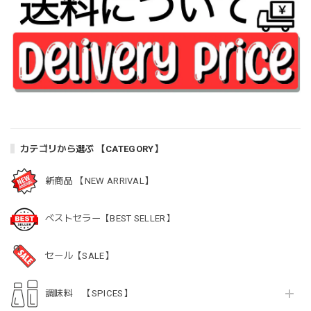
カテゴリから選ぶ 【CATEGORY】
新商品 【NEW ARRIVAL】
ベストセラー【BEST SELLER】
セール【SALE】
調味料 【SPICES】