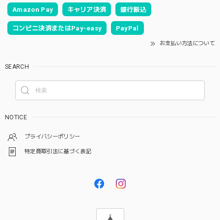
Amazon Pay
キャリア決済
銀行振込
コンビニ決済またはPay-easy
PayPal
お支払い方法について
SEARCH
NOTICE
プライバシーポリシー
特定商取引法に基づく表記