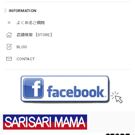
INFORMATION
よくあるご質問
店舗情報 【STORE】
BLOG
CONTACT