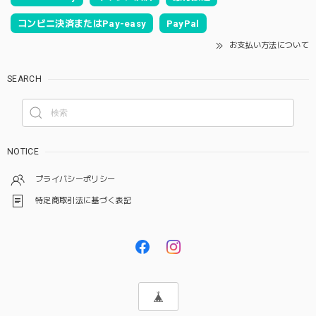
コンビニ決済またはPay-easy
PayPal
お支払い方法について
SEARCH
NOTICE
プライバシーポリシー
特定商取引法に基づく表記