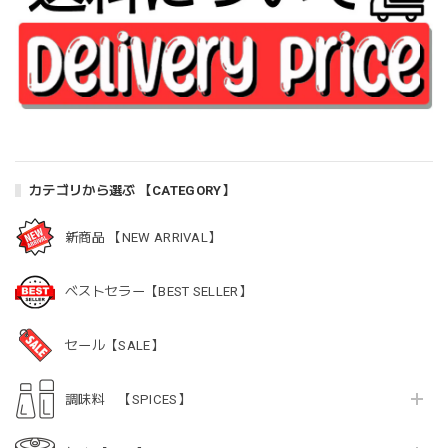
カテゴリから選ぶ 【CATEGORY】
新商品 【NEW ARRIVAL】
ベストセラー【BEST SELLER】
セール【SALE】
調味料 【SPICES】