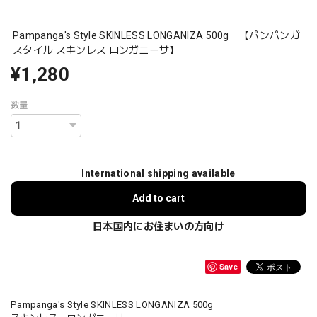
Pampanga's Style SKINLESS LONGANIZA 500g 【パンパンガ
スタイル スキンレス ロンガニーサ】
¥1,280
数量
International shipping available
Add to cart
日本国内にお住まいの方向け
Save
Pampanga's Style SKINLESS LONGANIZA 500g