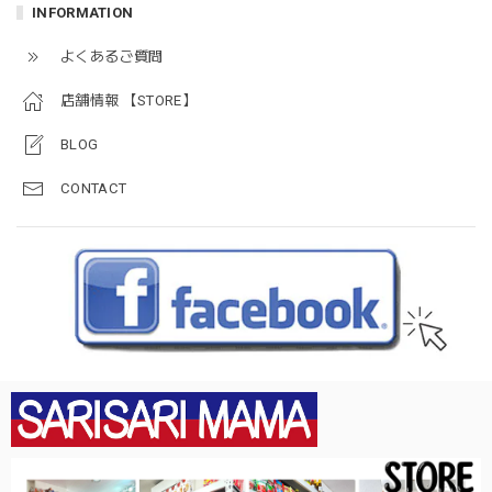
INFORMATION
よくあるご質問
店舗情報 【STORE】
BLOG
CONTACT