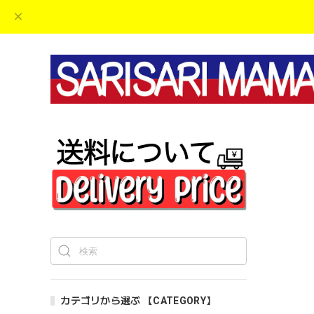
カテゴリから選ぶ 【CATEGORY】