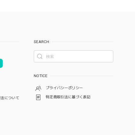
SEARCH
NOTICE
プライバシーポリシー
特定商取引法に基づく表記
方法について