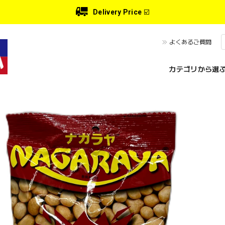
Delivery Price
☑️
よくあるご質問
カテゴリから選ぶ 