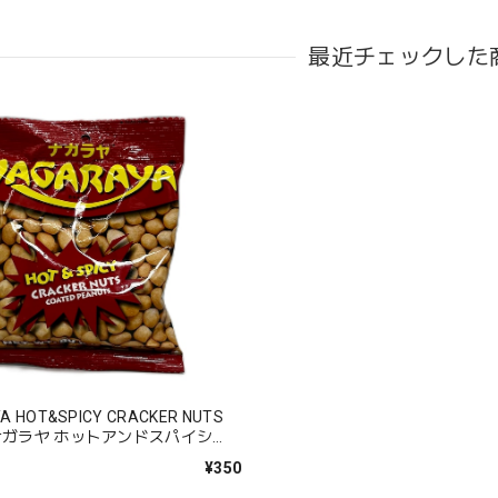
最近チェックした
A HOT&SPICY CRACKER NUTS
ナガラヤ ホットアンドスパイシ
¥350