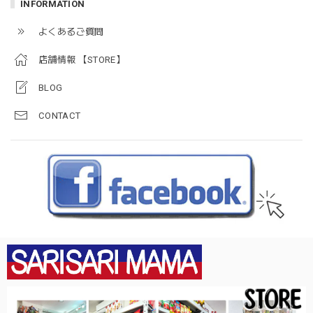
INFORMATION
よくあるご質問
店舗情報 【STORE】
BLOG
CONTACT