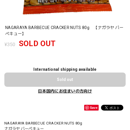
NAGARAYA BARBECUE CRACKER NUTS 80g 【ナガラヤ バー
ベキュー】
SOLD OUT
¥350
International shipping available
Sold out
日本国内にお住まいの方向け
Save
NAGARAYA BARBECUE CRACKER NUTS 80g
ナガラヤ バーベキュー