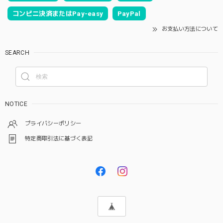
コンビニ決済またはPay-easy
PayPal
お支払い方法について
SEARCH
NOTICE
プライバシーポリシー
特定商取引法に基づく表記