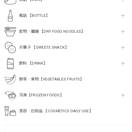
瓶詰 【BOTTLE】
乾物・麺類 【DRY FOOD NOODLES】
お菓子 【SWEETS SNACK】
飲料 【DRINK】
野菜・果物【VEGETABLES FRUITS】
冷凍【FROZEN FOODS】
美容・日用品 【COSMETICS DAILY USE】