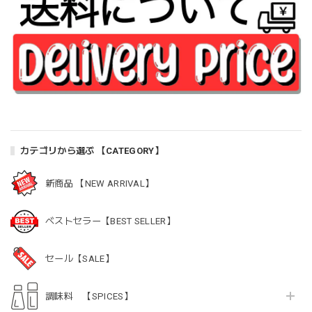
カテゴリから選ぶ 【CATEGORY】
新商品 【NEW ARRIVAL】
ベストセラー【BEST SELLER】
セール【SALE】
調味料 【SPICES】