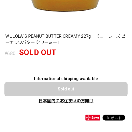
W.L LOLA`S PEANUT BUTTER CREAMY 227g 【ローラーズ ピ
ーナッツバター クリーミー】
SOLD OUT
¥680
International shipping available
Sold out
日本国内にお住まいの方向け
Save