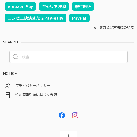
Amazon Pay
キャリア決済
銀行振込
コンビニ決済またはPay-easy
PayPal
お支払い方法について
SEARCH
NOTICE
プライバシーポリシー
特定商取引法に基づく表記