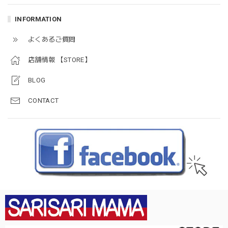
INFORMATION
よくあるご質問
店舗情報 【STORE】
BLOG
CONTACT