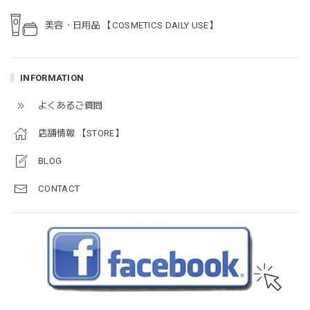
美容・日用品 【COSMETICS DAILY USE】
INFORMATION
よくあるご質問
店舗情報 【STORE】
BLOG
CONTACT