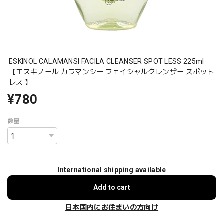
ESKINOL CALAMANSI FACILA CLEANSER SPOT LESS 225ml
【エスキノール カラマンシー フェイシャルクレンザー スポット
レス 】
¥780
数量
International shipping available
Add to cart
日本国内にお住まいの方向け