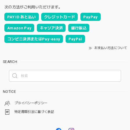
次の方法がご利用いただけます。
PAY ID あと払い
クレジットカード
PayPay
Amazon Pay
キャリア決済
銀行振込
コンビニ決済またはPay-easy
PayPal
お支払い方法について
SEARCH
NOTICE
プライバシーポリシー
特定商取引法に基づく表記