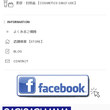
美容・日用品 【COSMETICS DAILY USE】
INFORMATION
よくあるご質問
店舗情報 【STORE】
BLOG
CONTACT