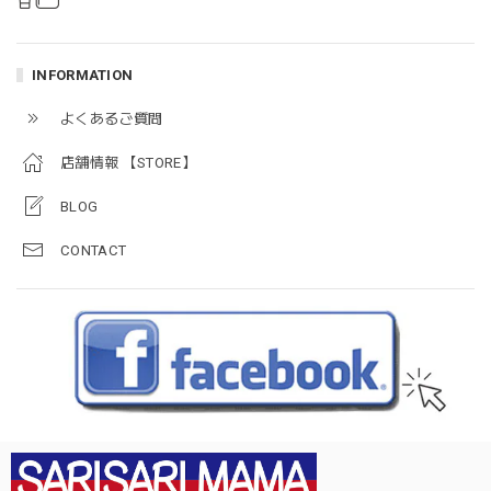
INFORMATION
よくあるご質問
店舗情報 【STORE】
BLOG
CONTACT