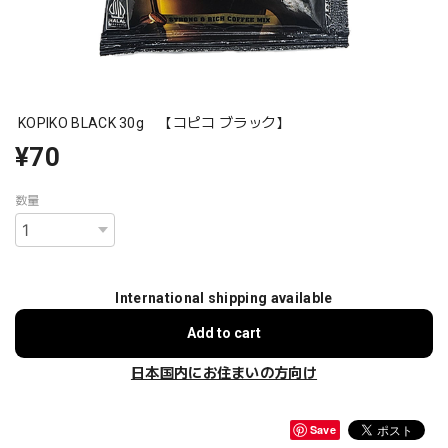
KOPIKO BLACK 30g 【コピコ ブラック】
¥70
数量
International shipping available
Add to cart
日本国内にお住まいの方向け
Save