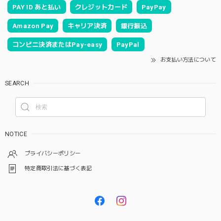
PAY ID あと払い
クレジットカード
PayPay
Amazon Pay
キャリア決済
銀行振込
コンビニ決済またはPay-easy
PayPal
お支払い方法について
SEARCH
NOTICE
プライバシーポリシー
特定商取引法に基づく表記