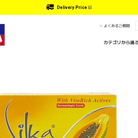
Delivery Price
☑️
よくあるご質問
カテゴリから選ぶ 