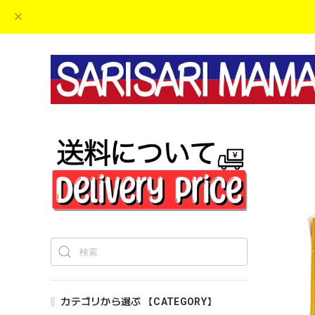
カテゴリから選ぶ 【CATEGORY】