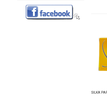
SILKA 