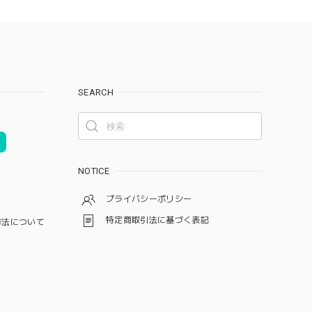
SEARCH
NOTICE
プライバシーポリシー
特定商取引法に基づく表記
方法について