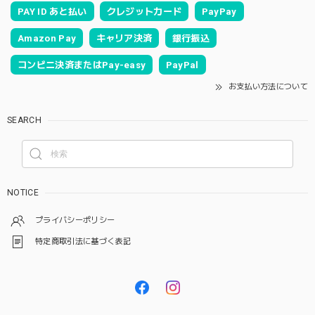
PAY ID あと払い
クレジットカード
PayPay
Amazon Pay
キャリア決済
銀行振込
コンビニ決済またはPay-easy
PayPal
お支払い方法について
SEARCH
NOTICE
プライバシーポリシー
特定商取引法に基づく表記