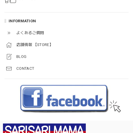
INFORMATION
よくあるご質問
店舗情報 【STORE】
BLOG
CONTACT