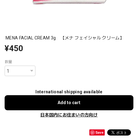
MENA FACIAL CREAM 3g 【メナ フェイシャル クリーム】
¥450
数量
International shipping available
Add to cart
日本国内にお住まいの方向け
Save