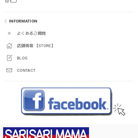
INFORMATION
よくあるご質問
店舗情報 【STORE】
BLOG
CONTACT