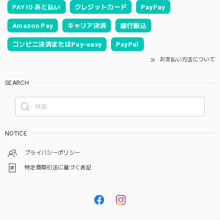
PAY ID あと払い
クレジットカード
PayPay
Amazon Pay
キャリア決済
銀行振込
コンビニ決済またはPay-easy
PayPal
お支払い方法について
SEARCH
NOTICE
プライバシーポリシー
特定商取引法に基づく表記