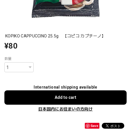
KOPIKO CAPPUCCINO 25.5g 【コピコ カプチーノ】
¥80
数量
International shipping available
Add to cart
日本国内にお住まいの方向け
Save