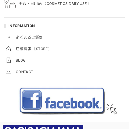
美容・日用品 【COSMETICS DAILY USE】
INFORMATION
よくあるご質問
店舗情報 【STORE】
BLOG
CONTACT