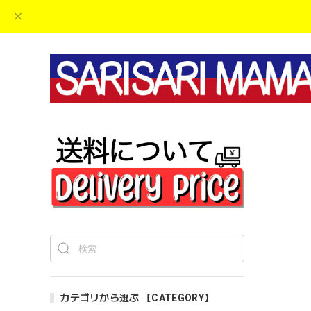
カテゴリから選ぶ 【CATEGORY】