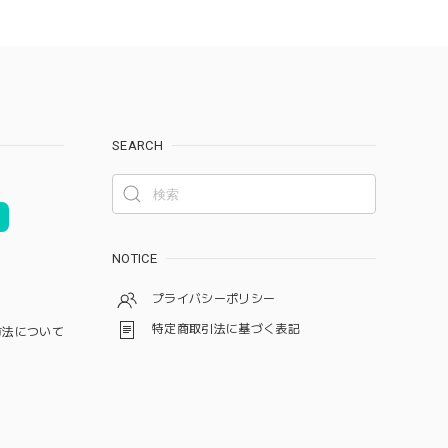
SEARCH
NOTICE
プライバシーポリシー
特定商取引法に基づく表記
方法について