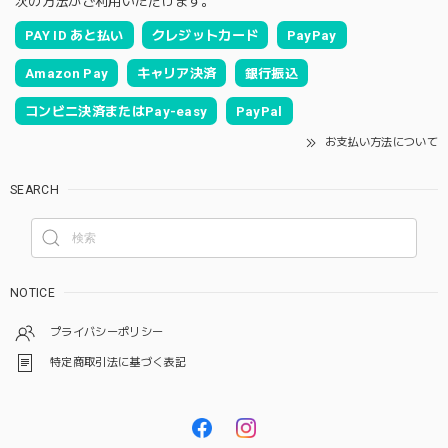
次の方法がご利用いただけます。
PAY ID あと払い
クレジットカード
PayPay
Amazon Pay
キャリア決済
銀行振込
コンビニ決済またはPay-easy
PayPal
お支払い方法について
SEARCH
NOTICE
プライバシーポリシー
特定商取引法に基づく表記