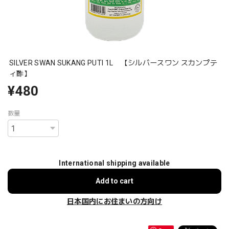
SILVER SWAN SUKANG PUTI 1L 【シルバースワン スカンプテ
ィ酢】
¥480
数量
International shipping available
Add to cart
日本国内にお住まいの方向け