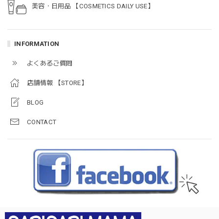
美容・日用品 【COSMETICS DAILY USE】
INFORMATION
よくあるご質問
店舗情報 【STORE】
BLOG
CONTACT