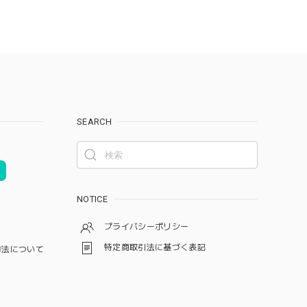
SEARCH
NOTICE
プライバシーポリシー
特定商取引法に基づく表記
方法について