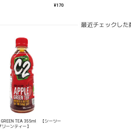
¥170
最近チェックした
E GREEN TEA 355ml 【シーツー
グリーンティー】