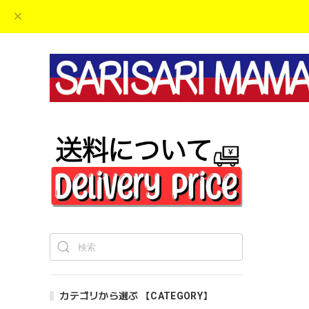
カテゴリから選ぶ 【CATEGORY】