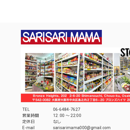
TEL
06-6484-7627
営業時間
12 :00 〜 22:00
定休日
なし
E-mail
sarisarimama000@gmail.com