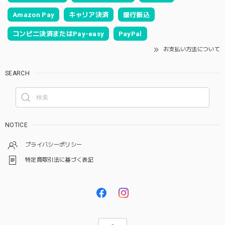
Amazon Pay
キャリア決済
銀行振込
コンビニ決済またはPay-easy
PayPal
お支払い方法について
SEARCH
NOTICE
プライバシーポリシー
特定商取引法に基づく表記