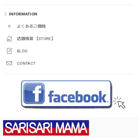
INFORMATION
よくあるご質問
店舗情報 【STORE】
BLOG
CONTACT