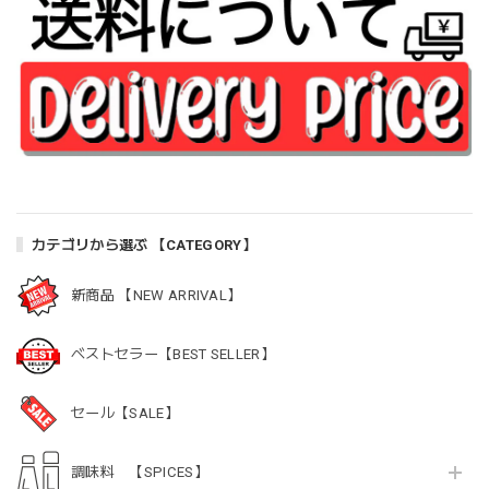
カテゴリから選ぶ 【CATEGORY】
新商品 【NEW ARRIVAL】
ベストセラー【BEST SELLER】
セール【SALE】
調味料 【SPICES】