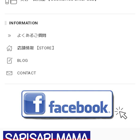
INFORMATION
よくあるご質問
店舗情報 【STORE】
BLOG
CONTACT