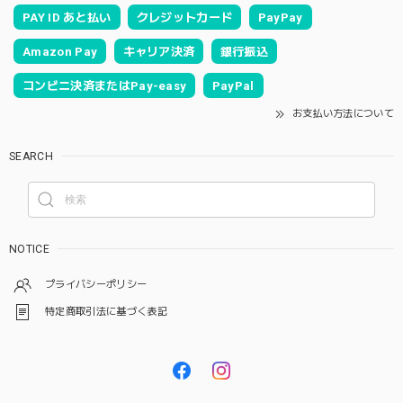
PAY ID あと払い
クレジットカード
PayPay
Amazon Pay
キャリア決済
銀行振込
コンビニ決済またはPay-easy
PayPal
お支払い方法について
SEARCH
NOTICE
プライバシーポリシー
特定商取引法に基づく表記