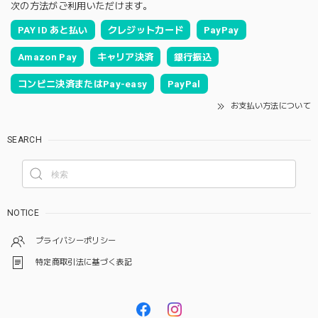
次の方法がご利用いただけます。
PAY ID あと払い
クレジットカード
PayPay
Amazon Pay
キャリア決済
銀行振込
コンビニ決済またはPay-easy
PayPal
お支払い方法について
SEARCH
NOTICE
プライバシーポリシー
特定商取引法に基づく表記