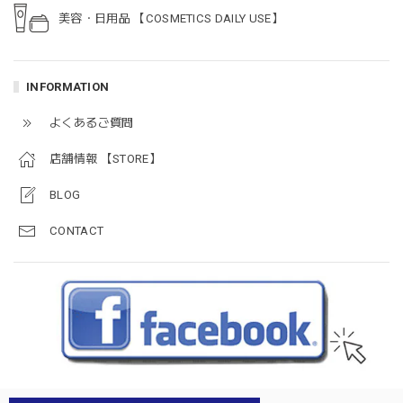
美容・日用品 【COSMETICS DAILY USE】
INFORMATION
よくあるご質問
店舗情報 【STORE】
BLOG
CONTACT