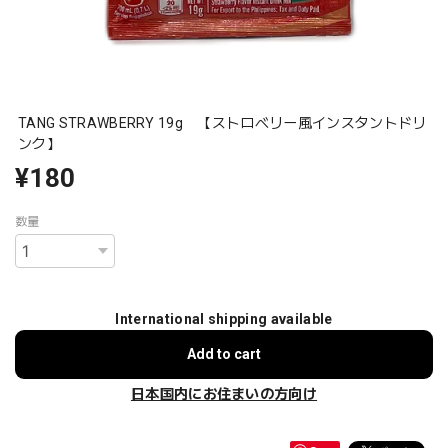
TANG STRAWBERRY 19g 【ストロベリー風インスタントドリ
ンク】
¥180
数量
International shipping available
Add to cart
日本国内にお住まいの方向け