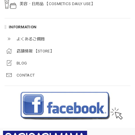
美容・日用品 【COSMETICS DAILY USE】
INFORMATION
よくあるご質問
店舗情報 【STORE】
BLOG
CONTACT