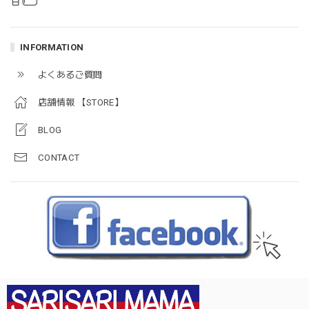
INFORMATION
よくあるご質問
店舗情報 【STORE】
BLOG
CONTACT