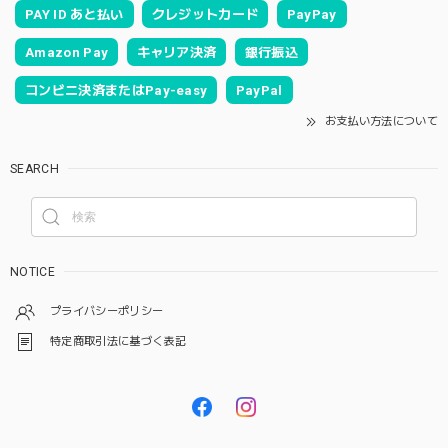
PAY ID あと払い
クレジットカード
PayPay
Amazon Pay
キャリア決済
銀行振込
コンビニ決済またはPay-easy
PayPal
お支払い方法について
SEARCH
NOTICE
プライバシーポリシー
特定商取引法に基づく表記