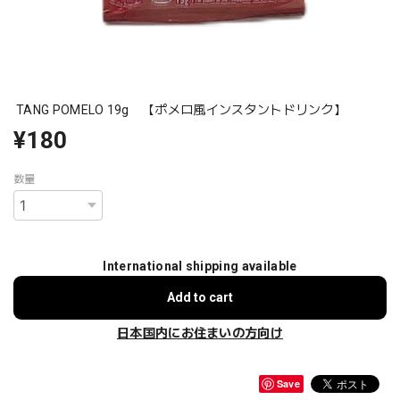
TANG POMELO 19g 【ポメロ風インスタントドリンク】
¥180
数量
International shipping available
Add to cart
日本国内にお住まいの方向け
Save